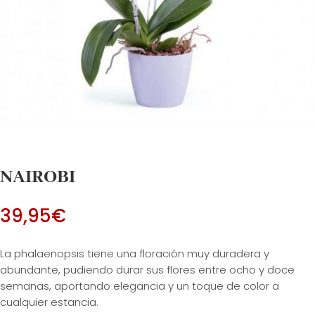
NAIROBI
39,95
€
La phalaenopsis tiene una floración muy duradera y
abundante, pudiendo durar sus flores entre ocho y doce
semanas, aportando elegancia y un toque de color a
cualquier estancia.