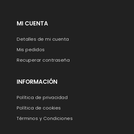
MI CUENTA
Detalles de mi cuenta
Mis pedidos
Recuperar contraseña
INFORMACIÓN
Política de privacidad
Política de cookies
Términos y Condiciones