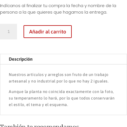
Indícanos al finalizar tu compra la fecha y nombre de la
persona a la que quieres que hagamos la entrega.
NAIROBI
Añadir al carrito
cantidad
Descripción
Nuestros artículos y arreglos son fruto de un trabajo
artesanal y no industrial por lo que no hay 2 iguales.
Aunque la planta no coincida exactamente con la foto,
su temperamento lo hará, por lo que todos conservarán
el estilo, el tema y el esquema.