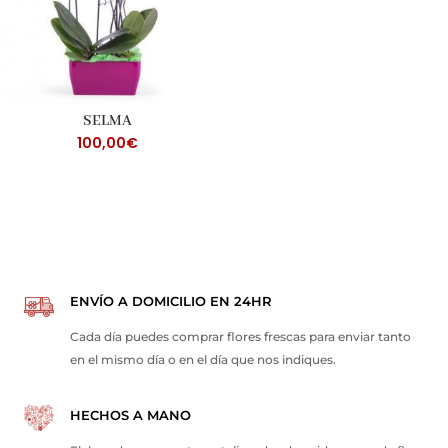
SELMA
100,00
€
ENVÍO A DOMICILIO EN 24HR
Cada día puedes comprar flores frescas para enviar tanto
en el mismo día o en el día que nos indiques.
HECHOS A MANO