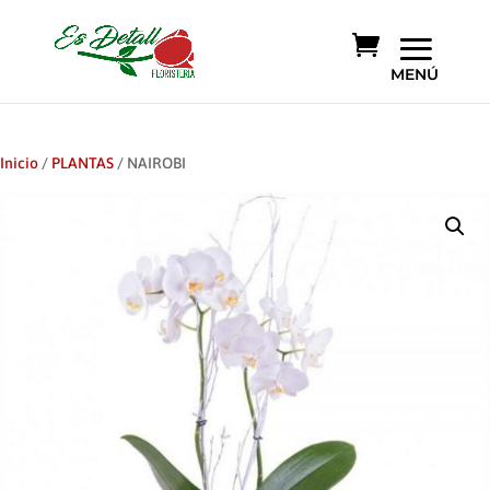
Inicio
/
PLANTAS
/ NAIROBI