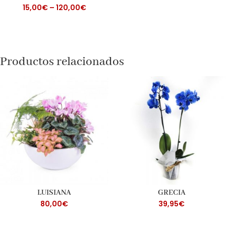
15,00
€
–
120,00
€
Productos relacionados
LUISIANA
GRECIA
80,00
€
39,95
€