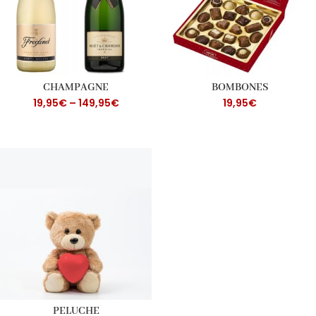
CHAMPAGNE
BOMBONES
19,95
€
–
149,95
€
19,95
€
PELUCHE