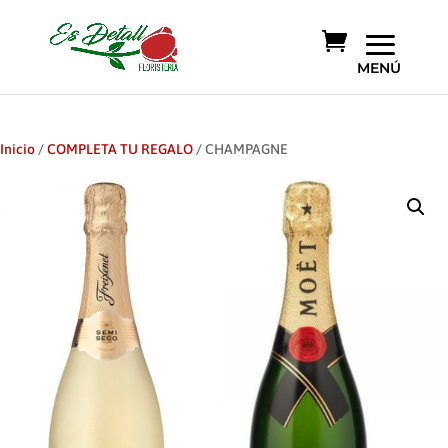
Inicio
/
COMPLETA TU REGALO
/ CHAMPAGNE