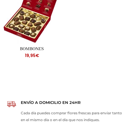
BOMBONES
19,95
€
ENVÍO A DOMICILIO EN 24HR
Cada día puedes comprar flores frescas para enviar tanto
en el mismo día o en el día que nos indiques.