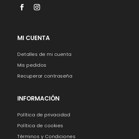
MI CUENTA
Detalles de mi cuenta
Mis pedidos
Recuperar contraseña
INFORMACIÓN
Política de privacidad
Política de cookies
Términos y Condiciones