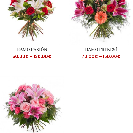
RAMO PASIÓN
RAMO FRENESÍ
50,00
€
–
120,00
€
70,00
€
–
150,00
€