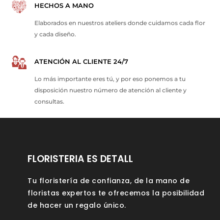
HECHOS A MANO
Elaborados en nuestros ateliers donde cuidamos cada flor
y cada diseño.
ATENCIÓN AL CLIENTE 24/7
Lo más importante eres tú, y por eso ponemos a tu
disposición nuestro número de atención al cliente y
consultas.
FLORISTERIA ES DETALL
Tu floristería de confianza, de la mano de
floristas expertos te ofrecemos la posibilidad
de hacer un regalo único.