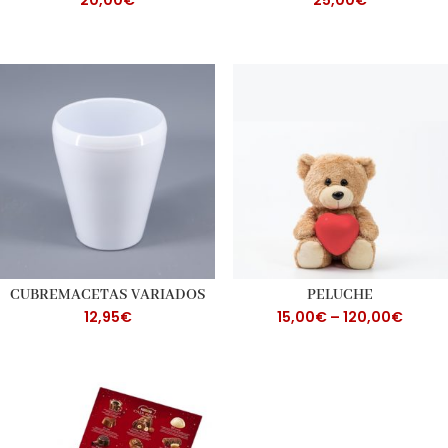
CUBREMACETAS VARIADOS
PELUCHE
12,95
€
15,00
€
–
120,00
€