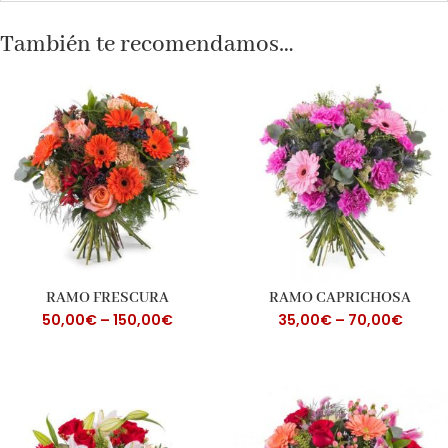
También te recomendamos…
RAMO FRESCURA
RAMO CAPRICHOSA
50,00
€
–
150,00
€
35,00
€
–
70,00
€