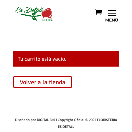
Tu carrito está vacío.
Volver a la tienda
Diseñado por
DIGITAL 360
I Copyright Oficial © 2021
FLORISTERIA
ES DETALL