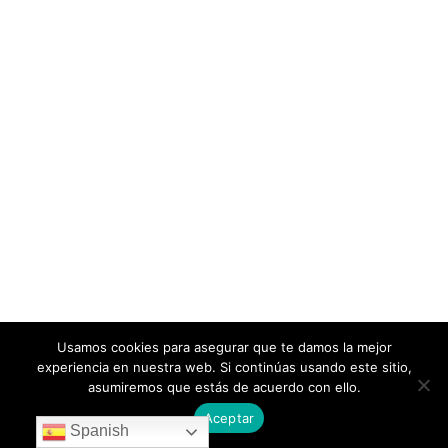
Usamos cookies para asegurar que te damos la mejor
experiencia en nuestra web. Si continúas usando este sitio,
asumiremos que estás de acuerdo con ello.
Aceptar
Spanish