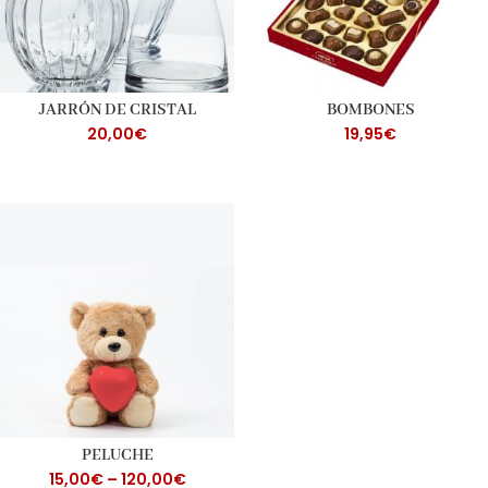
JARRÓN DE CRISTAL
BOMBONES
20,00
€
19,95
€
PELUCHE
15,00
€
–
120,00
€