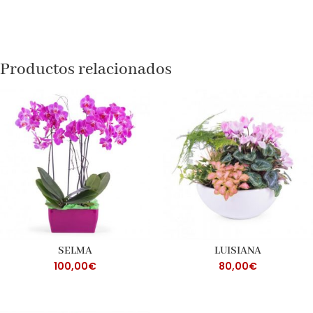
Productos relacionados
SELMA
LUISIANA
100,00
€
80,00
€