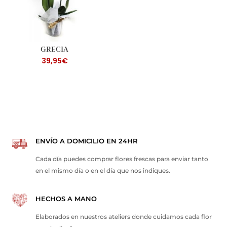
GRECIA
39,95
€
ENVÍO A DOMICILIO EN 24HR
Cada día puedes comprar flores frescas para enviar tanto
en el mismo día o en el día que nos indiques.
HECHOS A MANO
Elaborados en nuestros ateliers donde cuidamos cada flor