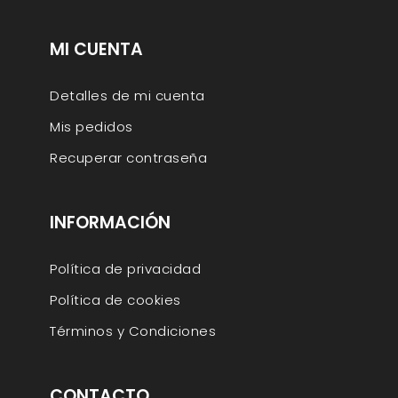
MI CUENTA
Detalles de mi cuenta
Mis pedidos
Recuperar contraseña
INFORMACIÓN
Política de privacidad
Política de cookies
Términos y Condiciones
CONTACTO