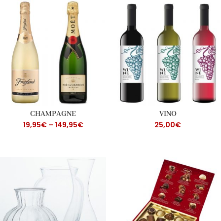
CHAMPAGNE
VINO
19,95
€
–
149,95
€
25,00
€