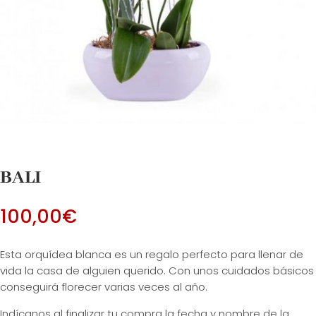
BALI
100,00
€
Esta orquídea blanca es un regalo perfecto para llenar de
vida la casa de alguien querido. Con unos cuidados básicos
conseguirá florecer varias veces al año.
Indícanos al finalizar tu compra la fecha y nombre de la