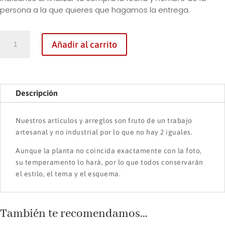
persona a la que quieres que hagamos la entrega.
BALI
Añadir al carrito
cantidad
Descripción
Nuestros artículos y arreglos son fruto de un trabajo
artesanal y no industrial por lo que no hay 2 iguales.
Aunque la planta no coincida exactamente con la foto,
su temperamento lo hará, por lo que todos conservarán
el estilo, el tema y el esquema.
También te recomendamos…